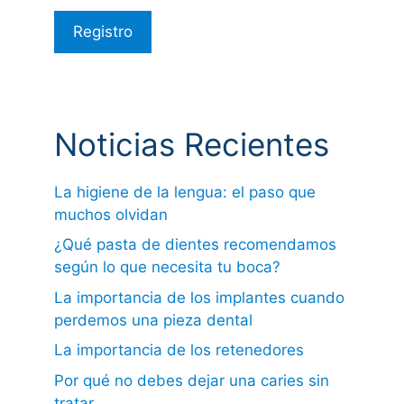
Noticias Recientes
La higiene de la lengua: el paso que
muchos olvidan
¿Qué pasta de dientes recomendamos
según lo que necesita tu boca?
La importancia de los implantes cuando
perdemos una pieza dental
La importancia de los retenedores
Por qué no debes dejar una caries sin
tratar