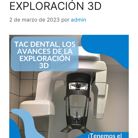
EXPLORACIÓN 3D
2 de marzo de 2023
por
admin