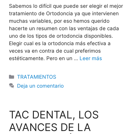
Sabemos lo difícil que puede ser elegir el mejor
tratamiento de Ortodoncia ya que intervienen
muchas variables, por eso hemos querido
hacerte un resumen con las ventajas de cada
uno de los tipos de ortodoncia disponibles.
Elegir cual es la ortodoncia más efectiva a
veces va en contra de cual preferimos
estéticamente. Pero en un …
Leer más
TRATAMIENTOS
Deja un comentario
TAC DENTAL, LOS
AVANCES DE LA