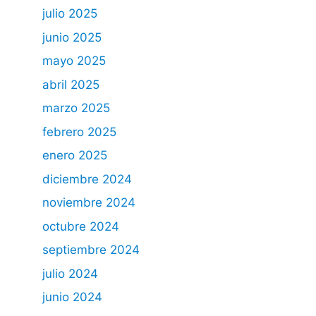
julio 2025
junio 2025
mayo 2025
abril 2025
marzo 2025
febrero 2025
enero 2025
diciembre 2024
noviembre 2024
octubre 2024
septiembre 2024
julio 2024
junio 2024