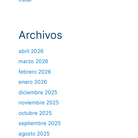
Archivos
abril 2026
marzo 2026
febrero 2026
enero 2026
diciembre 2025
noviembre 2025
octubre 2025
septiembre 2025
agosto 2025