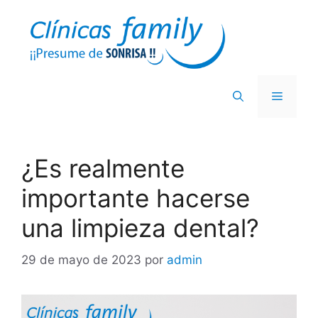
¿Es realmente
importante hacerse
una limpieza dental?
29 de mayo de 2023
por
admin