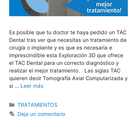
Es posible que tu doctor te haya pedido un TAC
Dental tras ver que necesitas un tratamiento de
cirugía o implante y es que es necesaria e
imprescindible esta Exploración 3D que ofrece
el TAC Dental para un correcto diagnóstico y
realizar el mejor tratamiento. Las siglas TAC
quieren decir Tomografía Axial Computarizada y
si …
Leer más
TRATAMIENTOS
Deja un comentario