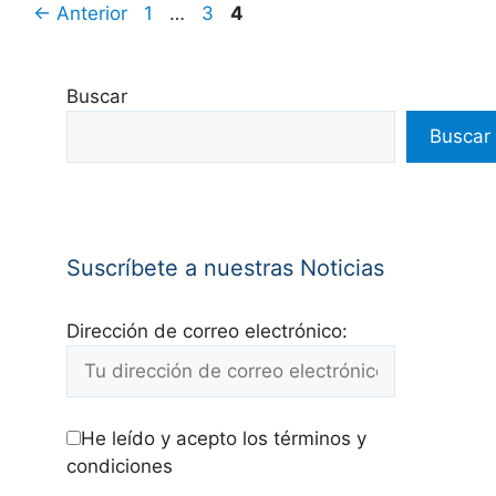
←
Anterior
1
…
3
4
Buscar
Buscar
Suscríbete a nuestras Noticias
Dirección de correo electrónico:
He leído y acepto los términos y
condiciones