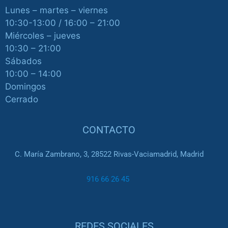
Lunes – martes – viernes
10:30-13:00 / 16:00 – 21:00
Miércoles – jueves
10:30 – 21:00
Sábados
10:00 – 14:00
Domingos
Cerrado
CONTACTO
C. María Zambrano, 3, 28522 Rivas-Vaciamadrid, Madrid
916 66 26 45
REDES SOCIALES