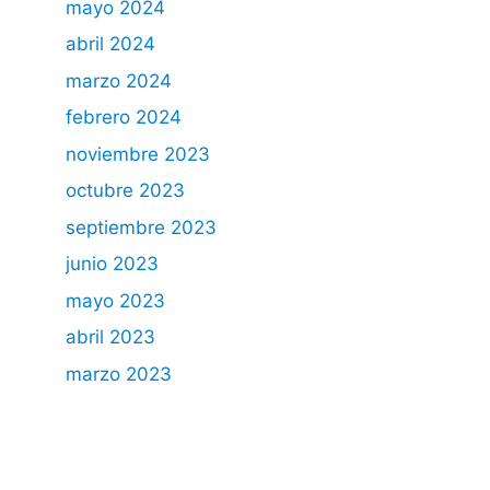
mayo 2024
abril 2024
marzo 2024
febrero 2024
noviembre 2023
octubre 2023
septiembre 2023
junio 2023
mayo 2023
abril 2023
marzo 2023