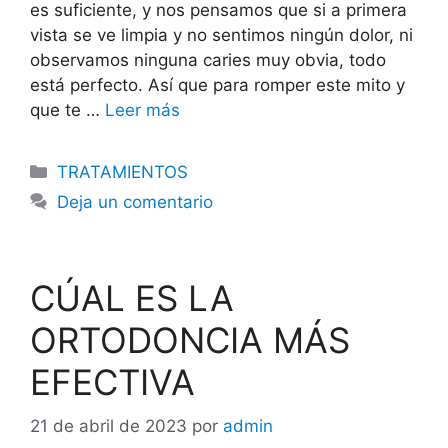
es suficiente, y nos pensamos que si a primera
vista se ve limpia y no sentimos ningún dolor, ni
observamos ninguna caries muy obvia, todo
está perfecto. Así que para romper este mito y
que te …
Leer más
TRATAMIENTOS
Deja un comentario
CÚAL ES LA
ORTODONCIA MÁS
EFECTIVA
21 de abril de 2023
por
admin