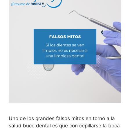
Uno de los grandes falsos mitos en torno a la
salud buco dental es que con cepillarse la boca