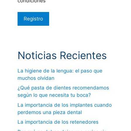
condiciones
Noticias Recientes
La higiene de la lengua: el paso que
muchos olvidan
¿Qué pasta de dientes recomendamos
según lo que necesita tu boca?
La importancia de los implantes cuando
perdemos una pieza dental
La importancia de los retenedores