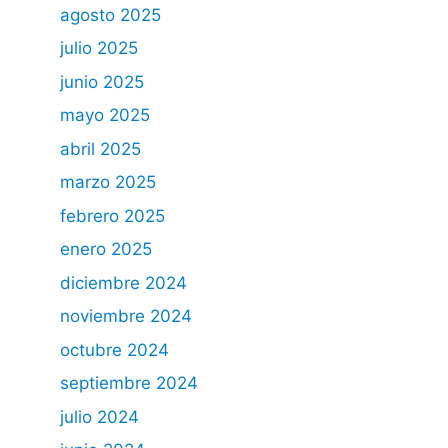
agosto 2025
julio 2025
junio 2025
mayo 2025
abril 2025
marzo 2025
febrero 2025
enero 2025
diciembre 2024
noviembre 2024
octubre 2024
septiembre 2024
julio 2024