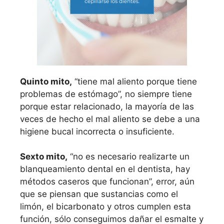
Quinto mito,
“tiene mal aliento porque tiene
problemas de estómago”, no siempre tiene
porque estar relacionado, la mayoría de las
veces de hecho el mal aliento se debe a una
higiene bucal incorrecta o insuficiente.
Sexto mito,
“no es necesario realizarte un
blanqueamiento dental en el dentista, hay
métodos caseros que funcionan”, error, aún
que se piensan que sustancias como el
limón, el bicarbonato y otros cumplen esta
función, sólo conseguimos dañar el esmalte y