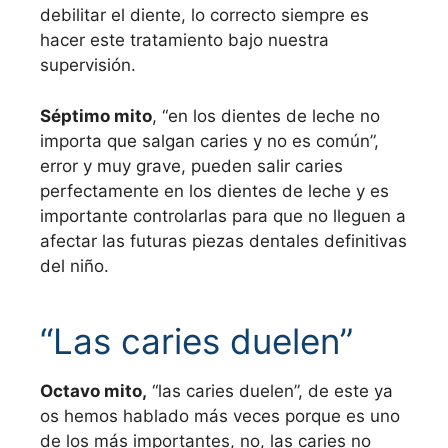
debilitar el diente, lo correcto siempre es
hacer este tratamiento bajo nuestra
supervisión.
Séptimo mito
, “en los dientes de leche no
importa que salgan caries y no es común”,
error y muy grave, pueden salir caries
perfectamente en los dientes de leche y es
importante controlarlas para que no lleguen a
afectar las futuras piezas dentales definitivas
del niño.
“Las caries duelen”
Octavo mito,
“las caries duelen”, de este ya
os hemos hablado más veces porque es uno
de los más importantes, no, las caries no