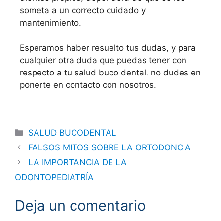
someta a un correcto cuidado y
mantenimiento.
Esperamos haber resuelto tus dudas, y para
cualquier otra duda que puedas tener con
respecto a tu salud buco dental, no dudes en
ponerte en contacto con nosotros.
SALUD BUCODENTAL
FALSOS MITOS SOBRE LA ORTODONCIA
LA IMPORTANCIA DE LA
ODONTOPEDIATRÍA
Deja un comentario