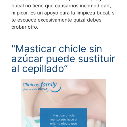
bucal no tiene que causarnos incomodidad,
ni picor. Es un apoyo para la limpieza bucal, si
te escuece excesivamente quizá debes
probar otro.
"Masticar chicle sin
azúcar puede sustituir
al cepillado”