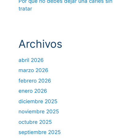
Por qué no debes dejar una caries sin
tratar
Archivos
abril 2026
marzo 2026
febrero 2026
enero 2026
diciembre 2025
noviembre 2025
octubre 2025
septiembre 2025