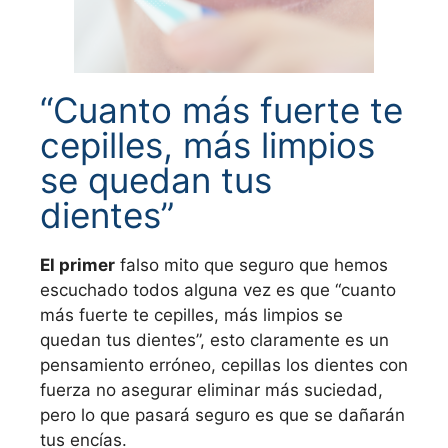
“Cuanto más fuerte te
cepilles, más limpios
se quedan tus
dientes”
El primer
falso mito que seguro que hemos
escuchado todos alguna vez es que “cuanto
más fuerte te cepilles, más limpios se
quedan tus dientes”, esto claramente es un
pensamiento erróneo, cepillas los dientes con
fuerza no asegurar eliminar más suciedad,
pero lo que pasará seguro es que se dañarán
tus encías.