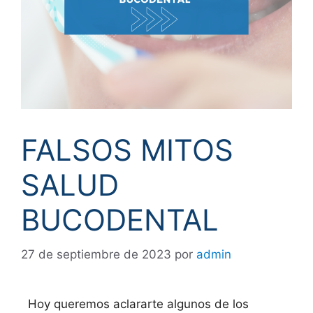
FALSOS MITOS
SALUD
BUCODENTAL
27 de septiembre de 2023
por
admin
Hoy queremos aclararte algunos de los