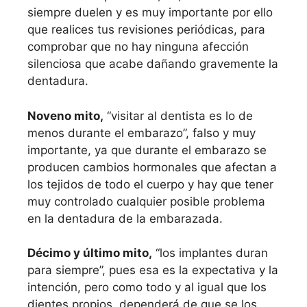
siempre duelen y es muy importante por ello
que realices tus revisiones periódicas, para
comprobar que no hay ninguna afección
silenciosa que acabe dañando gravemente la
dentadura.
Noveno mito,
“visitar al dentista es lo de
menos durante el embarazo”, falso y muy
importante, ya que durante el embarazo se
producen cambios hormonales que afectan a
los tejidos de todo el cuerpo y hay que tener
muy controlado cualquier posible problema
en la dentadura de la embarazada.
Décimo y último mito,
“los implantes duran
para siempre”, pues esa es la expectativa y la
intención, pero como todo y al igual que los
dientes propios, dependerá de que se los