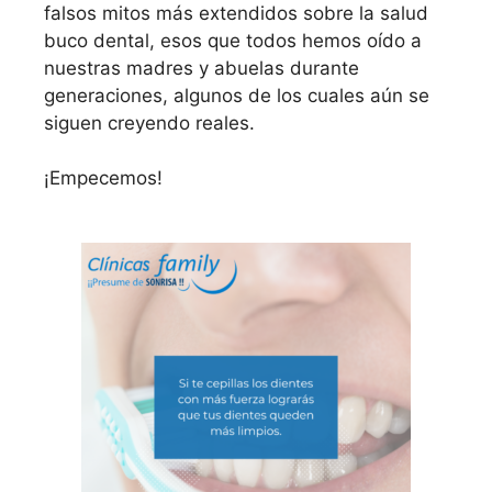
falsos mitos más extendidos sobre la salud
buco dental, esos que todos hemos oído a
nuestras madres y abuelas durante
generaciones, algunos de los cuales aún se
siguen creyendo reales.
¡Empecemos!