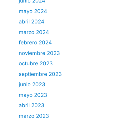
junio 2024
mayo 2024
abril 2024
marzo 2024
febrero 2024
noviembre 2023
octubre 2023
septiembre 2023
junio 2023
mayo 2023
abril 2023
marzo 2023