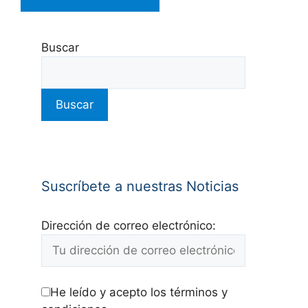
Buscar
Buscar
Suscríbete a nuestras Noticias
Dirección de correo electrónico:
He leído y acepto los términos y