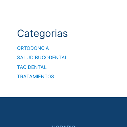
Categorias
ORTODONCIA
SALUD BUCODENTAL
TAC DENTAL
TRATAMIENTOS