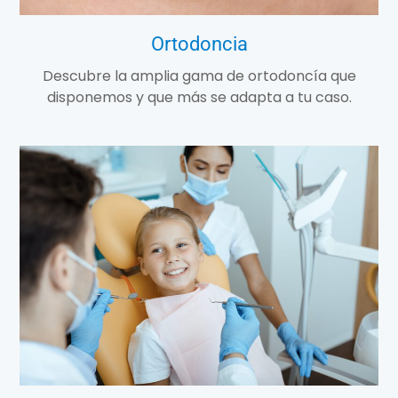
Ortodoncia
Descubre la amplia gama de ortodoncía que
disponemos y que más se adapta a tu caso.