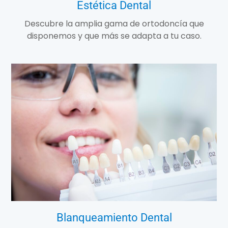
Estética Dental
Descubre la amplia gama de ortodoncía que
disponemos y que más se adapta a tu caso.
Blanqueamiento Dental