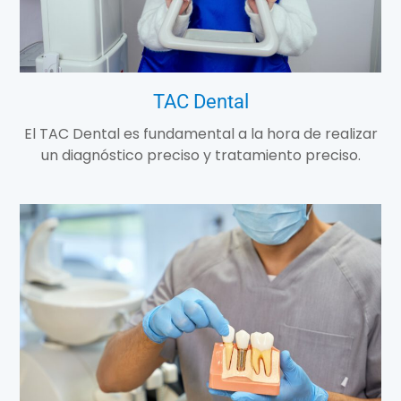
TAC Dental
El TAC Dental es fundamental a la hora de realizar
un diagnóstico preciso y tratamiento preciso.