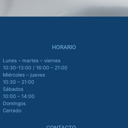
HORARIO
Lunes – martes – viernes
10:30-13:00 / 16:00 – 21:00
Miércoles – jueves
10:30 – 21:00
Sábados
10:00 – 14:00
Domingos
Cerrado
CONTACTO