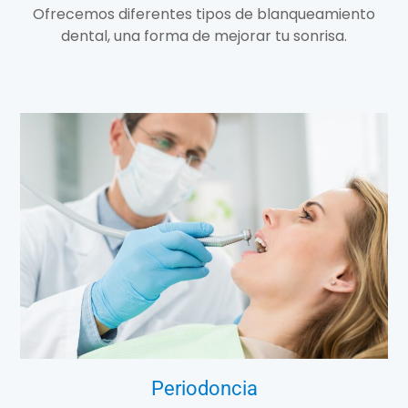
Ofrecemos diferentes tipos de blanqueamiento
dental, una forma de mejorar tu sonrisa.
Periodoncia