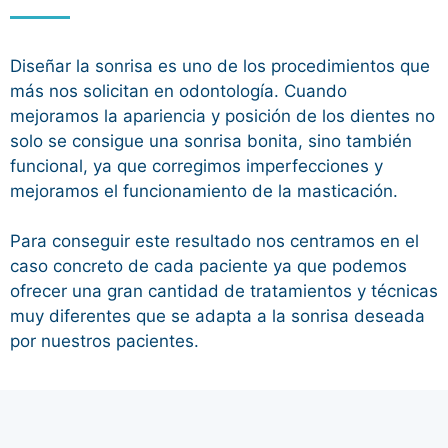
Diseñar la sonrisa es uno de los procedimientos que
más nos solicitan en odontología. Cuando
mejoramos la apariencia y posición de los dientes no
solo se consigue una sonrisa bonita, sino también
funcional, ya que corregimos imperfecciones y
mejoramos el funcionamiento de la masticación.
Para conseguir este resultado nos centramos en el
caso concreto de cada paciente ya que podemos
ofrecer una gran cantidad de tratamientos y técnicas
muy diferentes que se adapta a la sonrisa deseada
por nuestros pacientes.