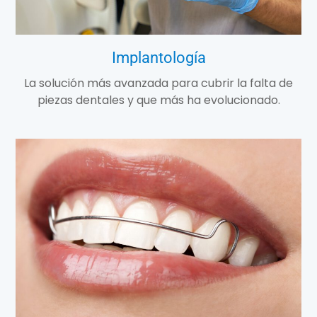
Implantología
La solución más avanzada para cubrir la falta de
piezas dentales y que más ha evolucionado.