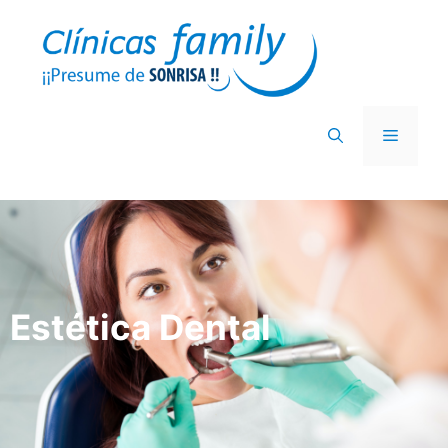
Estética Dental