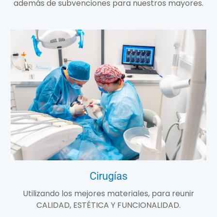
además de subvenciones para nuestros mayores.
Cirugías
Utilizando los mejores materiales, para reunir
CALIDAD, ESTÉTICA Y FUNCIONALIDAD.