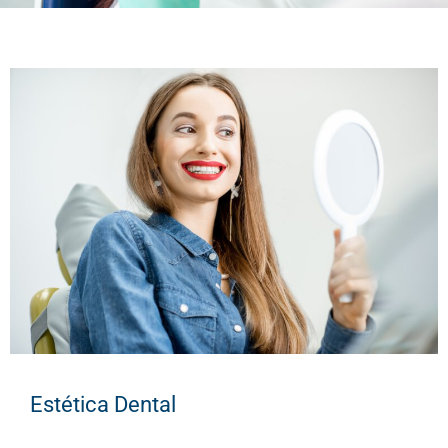
Estética Dental