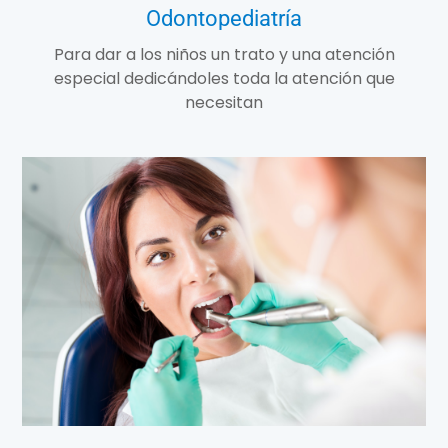
Odontopediatría
Para dar a los niños un trato y una atención
especial dedicándoles toda la atención que
necesitan