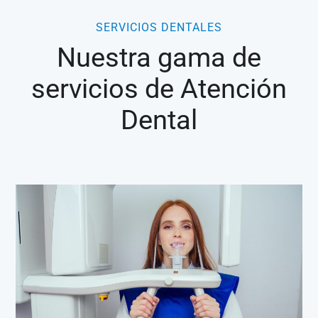
SERVICIOS DENTALES
Nuestra gama de
servicios de Atención
Dental