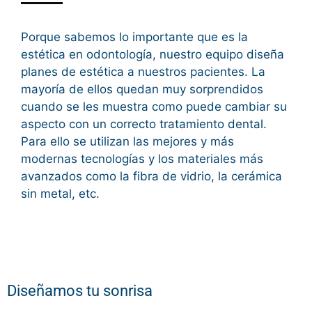
Porque sabemos lo importante que es la
estética en odontología, nuestro equipo diseña
planes de estética a nuestros pacientes. La
mayoría de ellos quedan muy sorprendidos
cuando se les muestra como puede cambiar su
aspecto con un correcto tratamiento dental.
Para ello se utilizan las mejores y más
modernas tecnologías y los materiales más
avanzados como la fibra de vidrio, la cerámica
sin metal, etc.
Diseñamos tu sonrisa