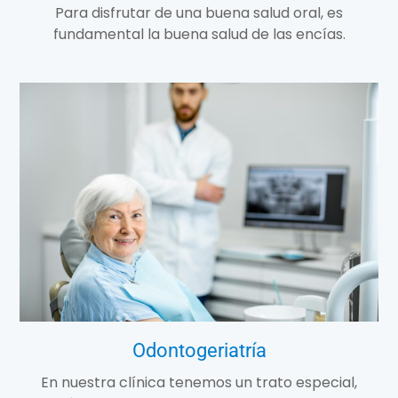
Para disfrutar de una buena salud oral, es
fundamental la buena salud de las encías.
Odontogeriatría
En nuestra clínica tenemos un trato especial,