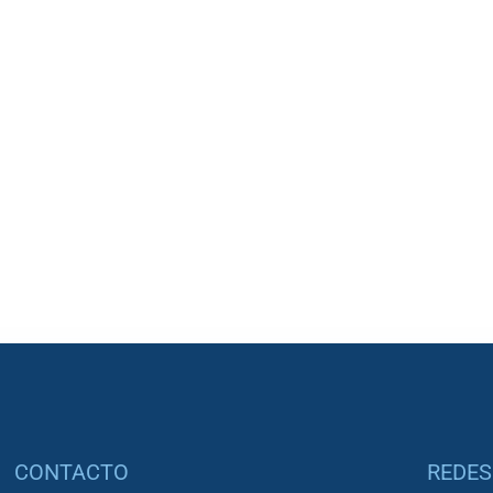
CONTACTO
REDES