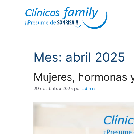
Mes:
abril 2025
Mujeres, hormonas y
29 de abril de 2025
por
admin