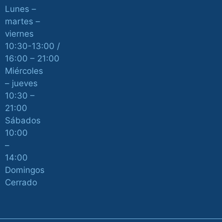
Lunes –
martes –
viernes
10:30-13:00 /
16:00 – 21:00
Miércoles
– jueves
10:30 –
21:00
Sábados
10:00
–
14:00
Domingos
Cerrado