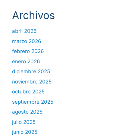
Archivos
abril 2026
marzo 2026
febrero 2026
enero 2026
diciembre 2025
noviembre 2025
octubre 2025
septiembre 2025
agosto 2025
julio 2025
junio 2025