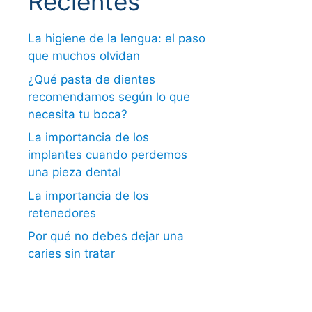
Recientes
La higiene de la lengua: el paso
que muchos olvidan
¿Qué pasta de dientes
recomendamos según lo que
necesita tu boca?
La importancia de los
implantes cuando perdemos
una pieza dental
La importancia de los
retenedores
Por qué no debes dejar una
caries sin tratar