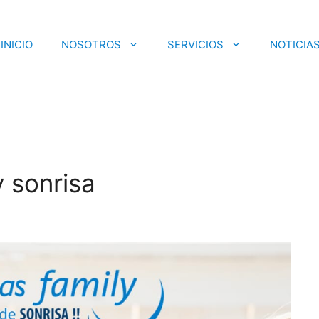
INICIO
NOSOTROS
SERVICIOS
NOTICIA
 sonrisa