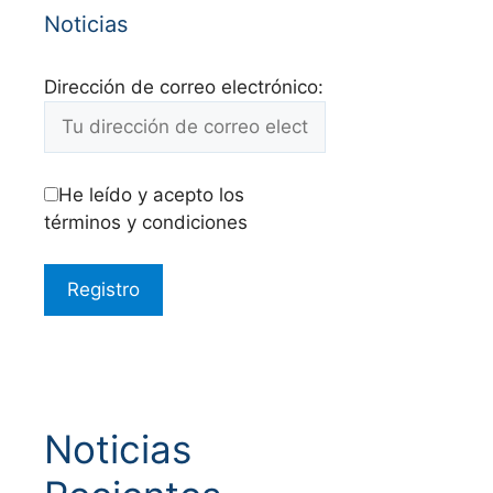
Noticias
Dirección de correo electrónico:
He leído y acepto los
términos y condiciones
Noticias