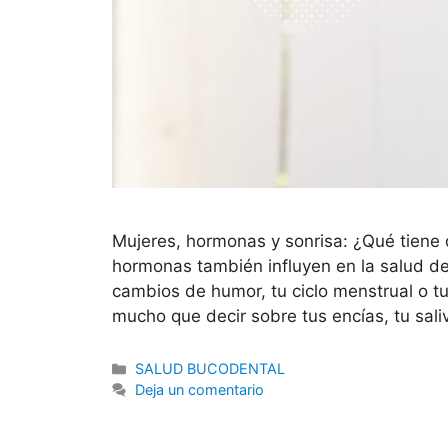
Mujeres, hormonas y sonrisa: ¿Qué tiene 
hormonas también influyen en la salud d
cambios de humor, tu ciclo menstrual o t
mucho que decir sobre tus encías, tu sal
SALUD BUCODENTAL
Deja un comentario