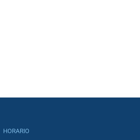
HORARIO