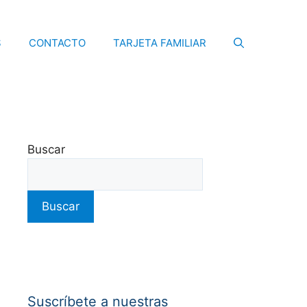
S
CONTACTO
TARJETA FAMILIAR
Buscar
Buscar
Suscríbete a nuestras