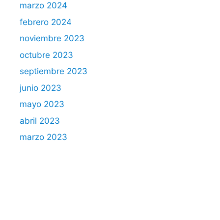
marzo 2024
febrero 2024
noviembre 2023
octubre 2023
septiembre 2023
junio 2023
mayo 2023
abril 2023
marzo 2023