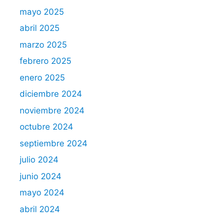
mayo 2025
abril 2025
marzo 2025
febrero 2025
enero 2025
diciembre 2024
noviembre 2024
octubre 2024
septiembre 2024
julio 2024
junio 2024
mayo 2024
abril 2024